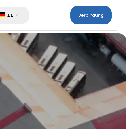
DE
Verbindung