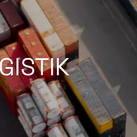
GISTIK