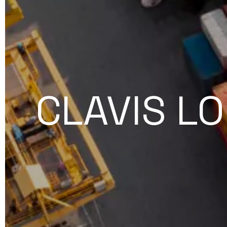
CLAVIS LO