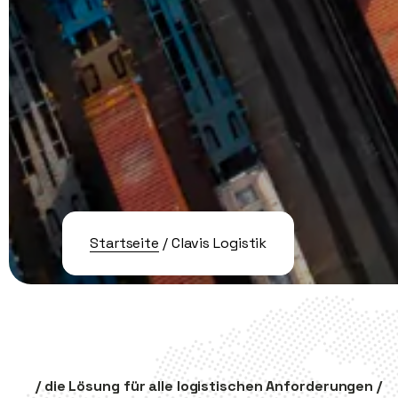
Startseite
/ Clavis Logistik
/ die Lösung für alle logistischen Anforderungen /