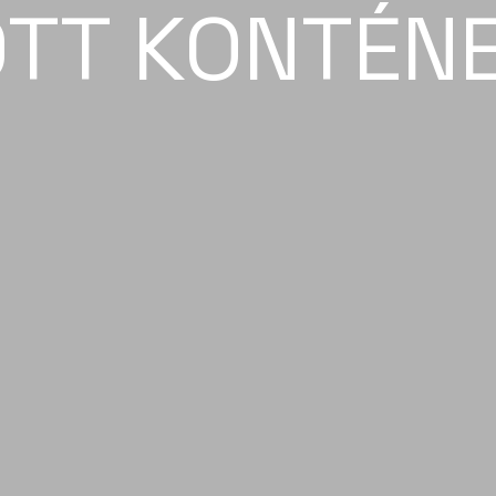
TT KONTÉN