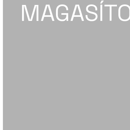
MAGASÍTO