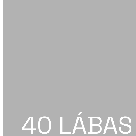
40 LÁBAS