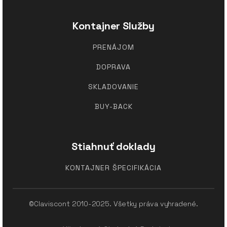
Kontajner Služby
PRENÁJOM
DOPRAVA
SKLADOVANIE
BUY-BACK
Stiahnuť doklady
KONTAJNER ŠPECIFIKÁCIA
©Claviscont 2010-2025. Všetky práva vyhradené.