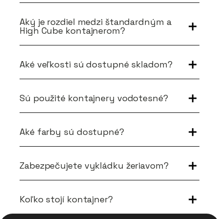
Aký je rozdiel medzi štandardným a
High Cube kontajnerom?
Aké veľkosti sú dostupné skladom?
Sú použité kontajnery vodotesné?
Aké farby sú dostupné?
Zabezpečujete vykládku žeriavom?
Koľko stojí kontajner?