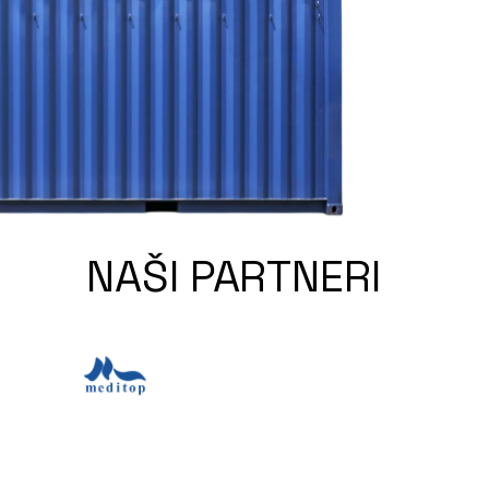
NAŠI PARTNERI