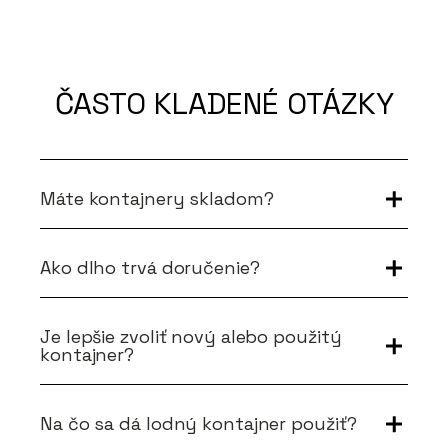
ČASTO KLADENÉ OTÁZKY
Máte kontajnery skladom?
Ako dlho trvá doručenie?
Je lepšie zvoliť nový alebo použitý
kontajner?
Na čo sa dá lodný kontajner použiť?