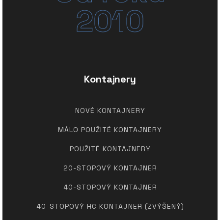
2010
Kontajnery
NOVÉ KONTAJNERY
MÁLO POUŽITÉ KONTAJNERY
POUŽITÉ KONTAJNERY
20-STOPOVÝ KONTAJNER
40-STOPOVÝ KONTAJNER
40-STOPOVÝ HC KONTAJNER (ZVÝŠENÝ)