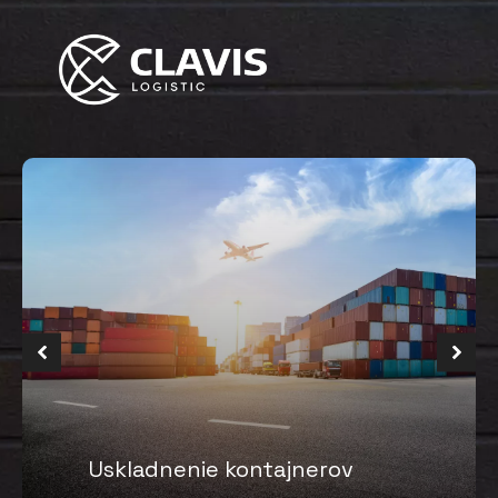
Uskladnenie kontajnerov