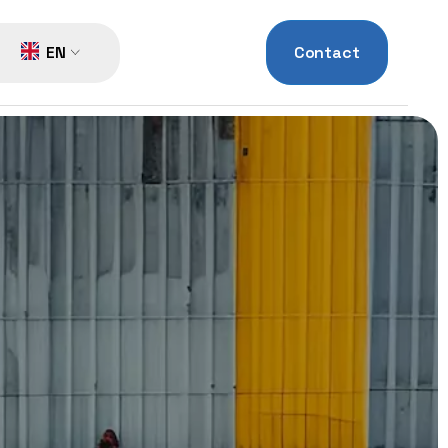
EN
Contact