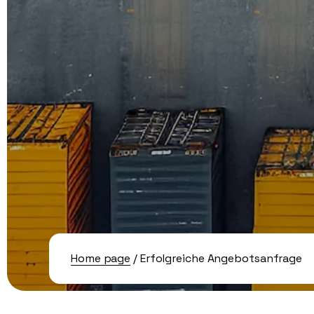
Home page
/ Erfolgreiche Angebotsanfrage