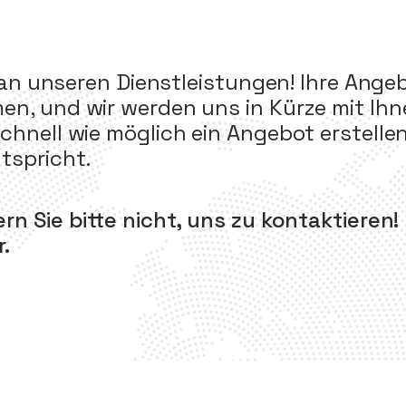
e an unseren Dienstleistungen! Ihre An
n, und wir werden uns in Kürze mit Ihn
hnell wie möglich ein Angebot erstellen
tspricht.
n Sie bitte nicht, uns zu kontaktieren
.