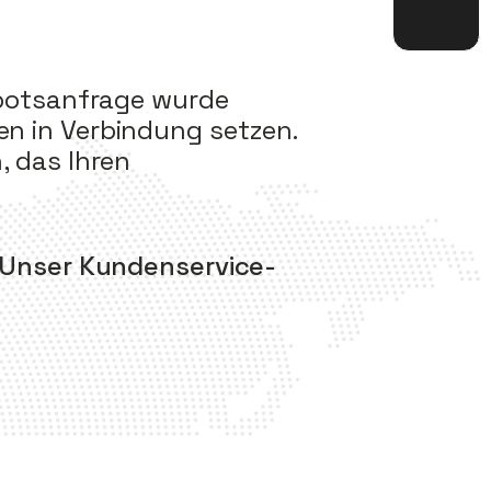
gebotsanfrage wurde
en in Verbindung setzen.
, das Ihren
! Unser Kundenservice-