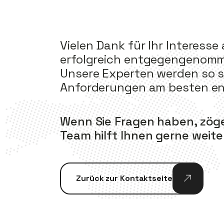
Vielen Dank für Ihr Interess
erfolgreich entgegengenomme
Unsere Experten werden so sc
Anforderungen am besten en
Wenn Sie Fragen haben, zöger
Team hilft Ihnen gerne weiter
Zurück zur Kontaktseite