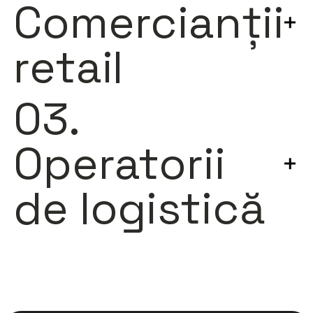
Comercianții
retail
03.
Operatorii
de logistică