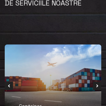
DE SERVICIILE NOASTRE