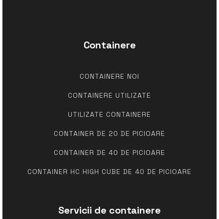
Containere
CONTAINERE NOI
CONTAINERE UTILIZATE
UTILIZATE CONTAINERE
CONTAINER DE 20 DE PICIOARE
CONTAINER DE 40 DE PICIOARE
CONTAINER HC HIGH CUBE DE 40 DE PICIOARE
Servicii de containere