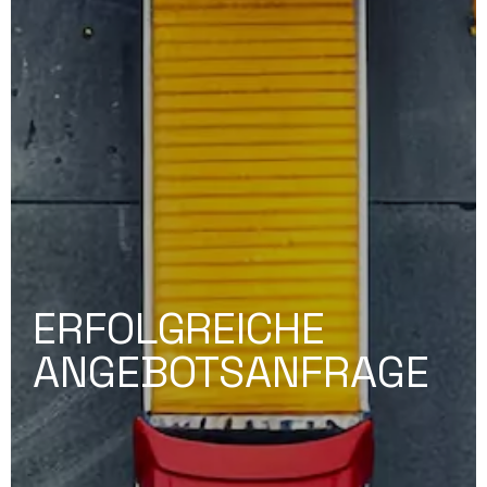
ERFOLGREICHE
ANGEBOTSANFRAGE