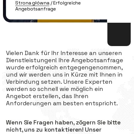
Strona główna
/ Erfolgreiche
Angebotsanfrage
Vielen Dank für Ihr Interesse an unseren
Dienstleistungen! Ihre Angebotsanfrage
wurde erfolgreich entgegengenommen,
und wir werden uns in Kürze mit Ihnen in
Verbindung setzen. Unsere Experten
werden so schnell wie möglich ein
Angebot erstellen, das Ihren
Anforderungen am besten entspricht.
Wenn Sie Fragen haben, zögern Sie bitte
nicht, uns zu kontaktieren! Unser