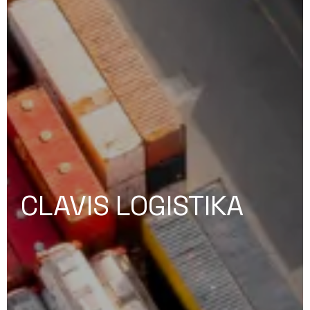
CLAVIS LOGISTIKA